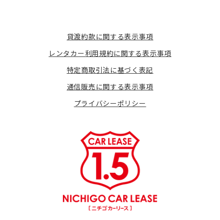
貸渡約款に関する表示事項
レンタカー利用規約に関する表示事項
特定商取引法に基づく表記
通信販売に関する表示事項
プライバシーポリシー